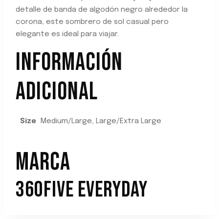
detalle de banda de algodón negro alrededor la
corona, este sombrero de sol casual pero
elegante es ideal para viajar.
INFORMACIÓN
ADICIONAL
Size
Medium/Large, Large/Extra Large
MARCA
360FIVE EVERYDAY