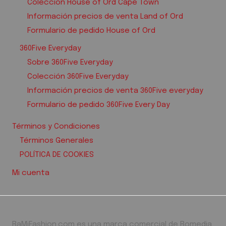
Colección House of Ord Cape Town
Información precios de venta Land of Ord
Formulario de pedido House of Ord
360Five Everyday
Sobre 360Five Everyday
Colección 360Five Everyday
Información precios de venta 360Five everyday
Formulario de pedido 360Five Every Day
Términos y Condiciones
Términos Generales
POLÍTICA DE COOKIES
Mi cuenta
BaMiFashion.com es una marca comercial de Bomedia