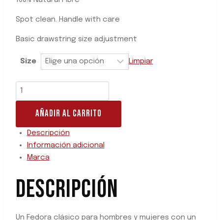
100% Natural Fibre
Spot clean. Handle with care
Basic drawstring size adjustment
Size
Limpiar
AÑADIR AL CARRITO
Descripción
Información adicional
Marca
DESCRIPCIÓN
Un Fedora clásico para hombres y mujeres con un