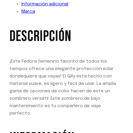
Información adicional
Marca
DESCRIPCIÓN
¡Este Fedora femenino favorito de todos los
tiempos ofrece una elegante protección solar
dondequiera que vayas! El Gilly está hecho con
material suave, es ligero y fácil de usar. La amplia
gama de opciones de color hacen de este un
sombrero versátil. Este sombrero de bajo
mantenimiento es tu compañero de viaje
perfecto.