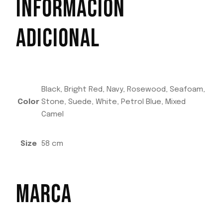
INFORMACIÓN
ADICIONAL
Black, Bright Red, Navy, Rosewood, Seafoam,
Color
Stone, Suede, White, Petrol Blue, Mixed
Camel
Size
58 cm
MARCA