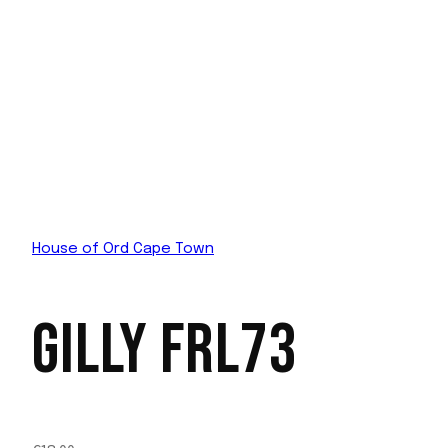
House of Ord Cape Town
GILLY FRL73