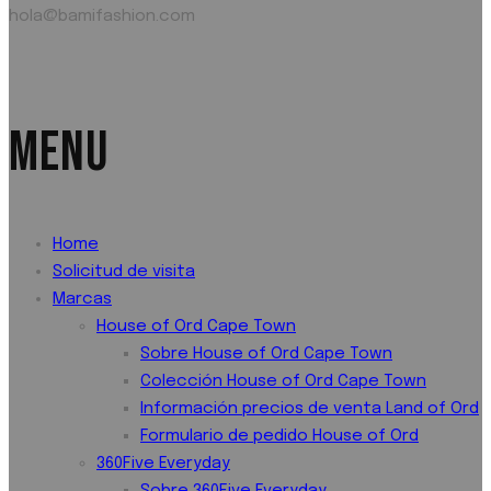
hola@bamifashion.com
MENU
Home
Solicitud de visita
Marcas
House of Ord Cape Town
Sobre House of Ord Cape Town
Colección House of Ord Cape Town
Información precios de venta Land of Ord
Formulario de pedido House of Ord
360Five Everyday